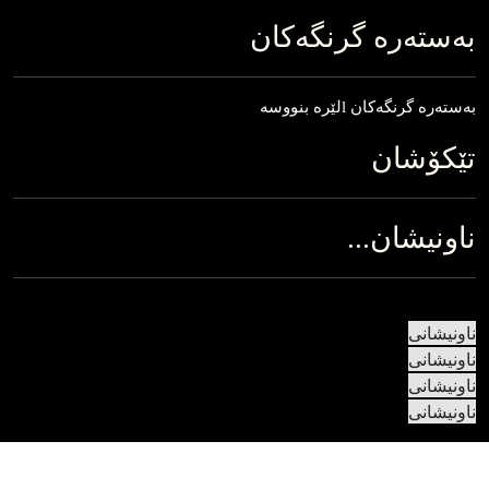
به‌سته‌ره‌ گرنگه‌کان
به‌‌‌سته‌‌‌ره‌‌‌ گرنگه‌‌‌کان lلێره‌‌‌ بنووسه
تێکۆشان
ناونیشان...
ناونیشانی
ناونیشانی
ناونیشانی
ناونیشانی