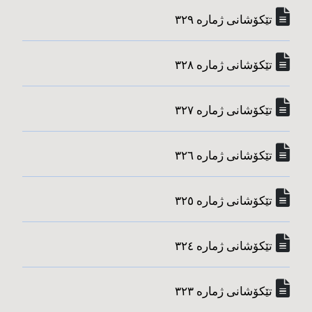
تێکۆشانی ژماره‌ ٣٢٩
تێکۆشانی ژماره‌ ٣٢٨
تێکۆشانی ژماره‌ ٣٢٧
تێکۆشانی ژماره‌ ٣٢٦
تێکۆشانی ژماره‌ ٣٢٥
تێکۆشانی ژماره‌ ٣٢٤
تێکۆشانی ژماره‌ ٣٢٣