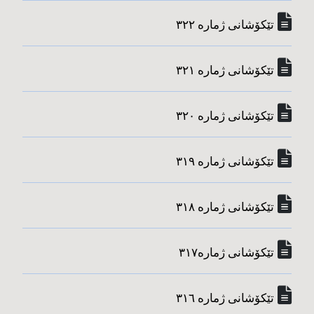
تێکۆشانی ژماره‌ ٣٢٢
تێکۆشانی ژماره‌ ٣٢١
تێکۆشانی ژماره‌ ٣٢٠
تێکۆشانی ژماره‌ ٣١٩
تێکۆشانی ژماره‌ ٣١٨
تێکۆشانی ژماره‌٣١٧
تێکۆشانی ژماره‌ ٣١٦