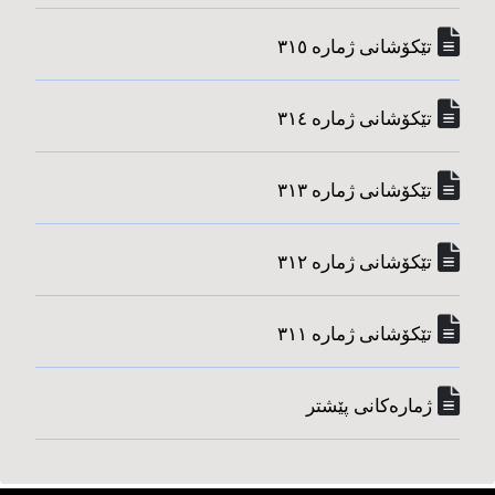
تێکۆشانی ژماره‌ ٣١٥
تێکۆشانی ژماره‌ ٣١٤
تێکۆشانی ژماره‌ ٣١٣
تێکۆشانی ژماره‌ ٣١٢
تێکۆشانی ژماره‌ ٣١١
ژماره‌کانی پێشتر