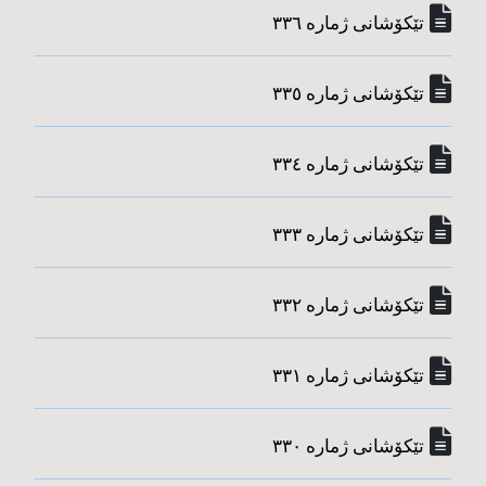
تێکۆشانی ژماره‌ ٣٣٦
تێکۆشانی ژماره‌ ٣٣٥
تێکۆشانی ژماره‌ ٣٣٤
تێکۆشانی ژماره‌ ٣٣٣
تێکۆشانی ژماره‌ ٣٣٢
تێکۆشانی ژماره‌ ٣٣١
تێکۆشانی ژماره‌ ٣٣٠