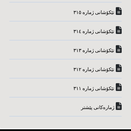
تێکۆشانی ژماره‌ ٣١٥
تێکۆشانی ژماره‌ ٣١٤
تێکۆشانی ژماره‌ ٣١٣
تێکۆشانی ژماره‌ ٣١٢
تێکۆشانی ژماره‌ ٣١١
ژماره‌کانی پێشتر