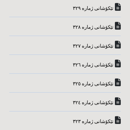
تێکۆشانی ژماره‌ ٣٢٩
تێکۆشانی ژماره‌ ٣٢٨
تێکۆشانی ژماره‌ ٣٢٧
تێکۆشانی ژماره‌ ٣٢٦
تێکۆشانی ژماره‌ ٣٢٥
تێکۆشانی ژماره‌ ٣٢٤
تێکۆشانی ژماره‌ ٣٢٣