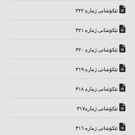
تێکۆشانی ژماره‌ ٣٢٢
تێکۆشانی ژماره‌ ٣٢١
تێکۆشانی ژماره‌ ٣٢٠
تێکۆشانی ژماره‌ ٣١٩
تێکۆشانی ژماره‌ ٣١٨
تێکۆشانی ژماره‌٣١٧
تێکۆشانی ژماره‌ ٣١٦