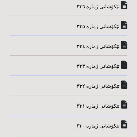
تێکۆشانی ژماره‌ ٣٣٦
تێکۆشانی ژماره‌ ٣٣٥
تێکۆشانی ژماره‌ ٣٣٤
تێکۆشانی ژماره‌ ٣٣٣
تێکۆشانی ژماره‌ ٣٣٢
تێکۆشانی ژماره‌ ٣٣١
تێکۆشانی ژماره‌ ٣٣٠