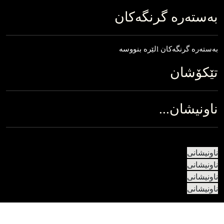
به‌سته‌ره‌ گرنگه‌کان
به‌‌‌سته‌‌‌ره‌‌‌ گرنگه‌‌‌کان lلێره‌‌‌ بنووسه
تێکۆشان
ناونیشان...
ناونیشانی
ناونیشانی
ناونیشانی
ناونیشانی